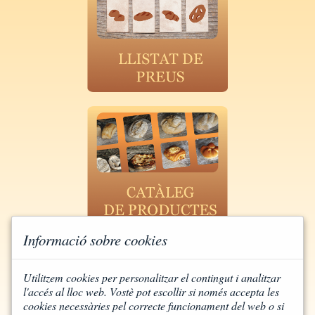
Informació sobre cookies
Utilitzem cookies per personalitzar el contingut i analitzar
l'accés al lloc web. Vostè pot escollir si només accepta les
cookies necessàries pel correcte funcionament del web o si