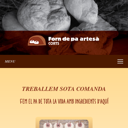
MENU
TREBALLEM SOTA COMANDA
Fem el pa de tota la vida amb ingredients d'aquí